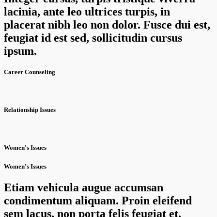
lacinia, ante leo ultrices turpis, in
placerat nibh leo non dolor. Fusce dui est,
feugiat id est sed, sollicitudin cursus
ipsum.
Career Counseling
Relationship Issues
Women's Issues
Women's Issues
Etiam vehicula augue accumsan
condimentum aliquam. Proin eleifend
sem lacus, non porta felis feugiat et.