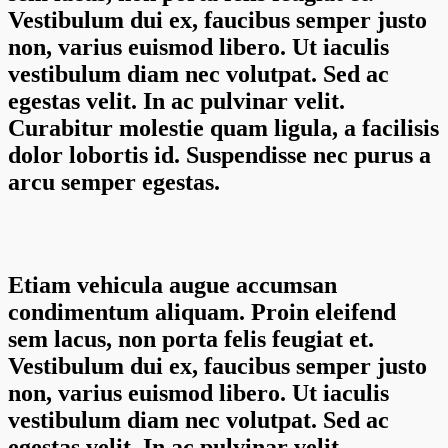
Vestibulum dui ex, faucibus semper justo
non, varius euismod libero. Ut iaculis
vestibulum diam nec volutpat. Sed ac
egestas velit. In ac pulvinar velit.
Curabitur molestie quam ligula, a facilisis
dolor lobortis id. Suspendisse nec purus a
arcu semper egestas.
Etiam vehicula augue accumsan
condimentum aliquam. Proin eleifend
sem lacus, non porta felis feugiat et.
Vestibulum dui ex, faucibus semper justo
non, varius euismod libero. Ut iaculis
vestibulum diam nec volutpat. Sed ac
egestas velit. In ac pulvinar velit.